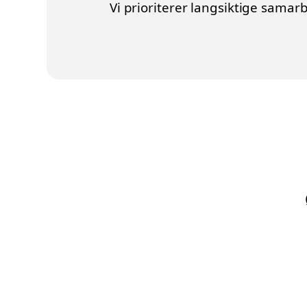
Vi prioriterer langsiktige samar