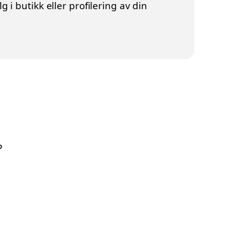
i butikk eller profilering av din
?