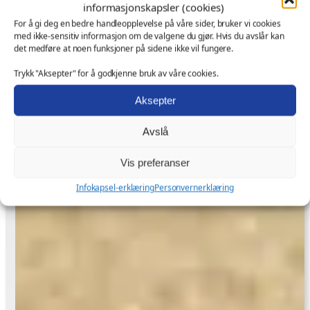
informasjonskapsler (cookies)
For å gi deg en bedre handleopplevelse på våre sider, bruker vi cookies
med ikke-sensitiv informasjon om de valgene du gjør. Hvis du avslår kan
det medføre at noen funksjoner på sidene ikke vil fungere.
Trykk "Aksepter" for å godkjenne bruk av våre cookies.
Aksepter
Avslå
Vis preferanser
Infokapsel-erklæring
Personvernerklæring