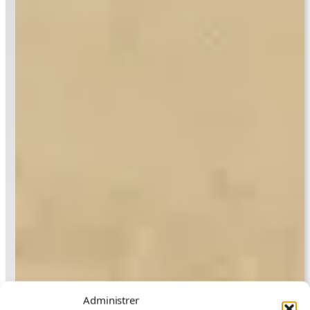
Administrer