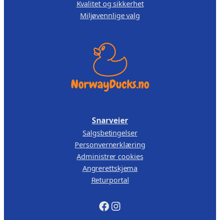
Kvalitet og sikkerhet
Miljøvennlige valg
Snarveier
Salgsbetingelser
Personvernerklæring
Administrer cookies
Angrerettskjema
Returportal
Facebook
Instagram