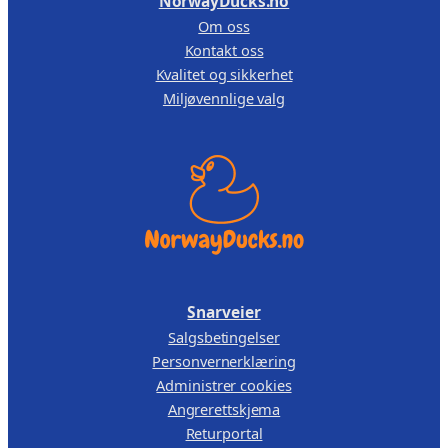
NorwayDucks.no
Om oss
Kontakt oss
Kvalitet og sikkerhet
Miljøvennlige valg
Snarveier
Salgsbetingelser
Personvernerklæring
Administrer cookies
Angrerettskjema
Returportal