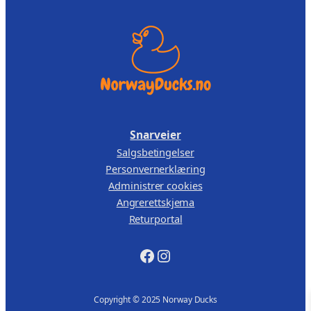
Snarveier
Salgsbetingelser
Personvernerklæring
Administrer cookies
Angrerettskjema
Returportal
Facebook
Instagram
Copyright © 2025 Norway Ducks