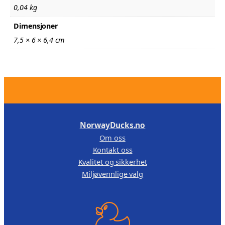
0,04 kg
Dimensjoner
7,5 × 6 × 6,4 cm
.
NorwayDucks.no
Om oss
Kontakt oss
Kvalitet og sikkerhet
Miljøvennlige valg