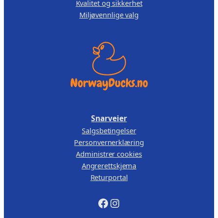
Kvalitet og sikkerhet
Miljøvennlige valg
Snarveier
Salgsbetingelser
Personvernerklæring
Administrer cookies
Angrerettskjema
Returportal
Facebook
Instagram