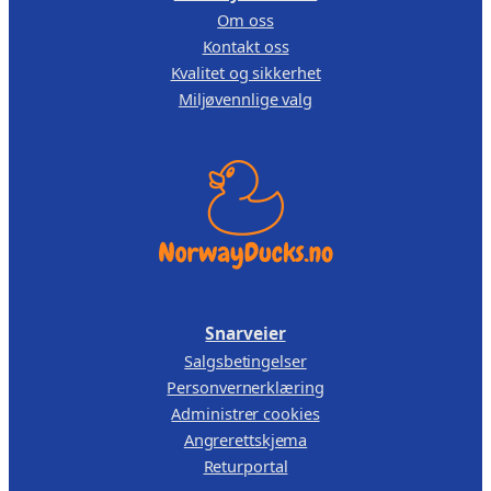
Om oss
Kontakt oss
Kvalitet og sikkerhet
Miljøvennlige valg
Snarveier
Salgsbetingelser
Personvernerklæring
Administrer cookies
Angrerettskjema
Returportal