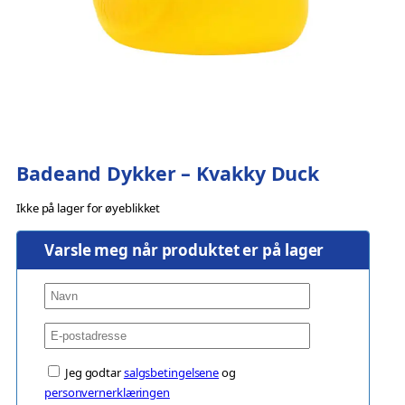
Badeand Dykker – Kvakky Duck
Ikke på lager for øyeblikket
Varsle meg når produktet er på lager
Jeg godtar
salgsbetingelsene
og
personvernerklæringen