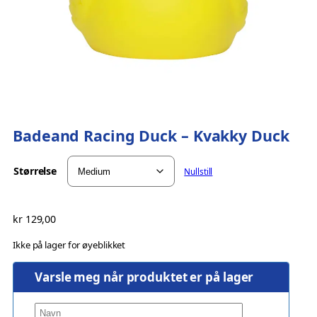
Badeand Racing Duck – Kvakky Duck
Størrelse
Nullstill
kr
129,00
Ikke på lager for øyeblikket
Varsle meg når produktet er på lager