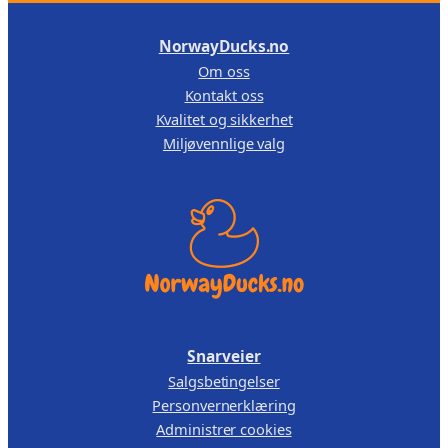
NorwayDucks.no
Om oss
Kontakt oss
Kvalitet og sikkerhet
Miljøvennlige valg
Snarveier
Salgsbetingelser
Personvernerklæring
Administrer cookies