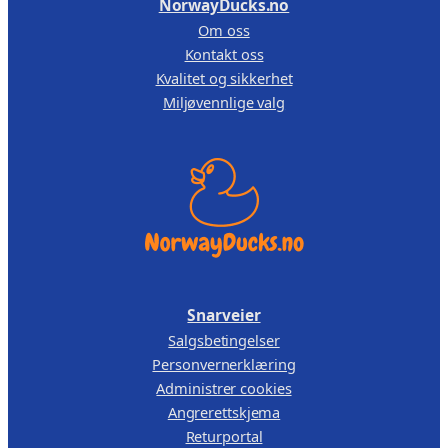
NorwayDucks.no
Om oss
Kontakt oss
Kvalitet og sikkerhet
Miljøvennlige valg
Snarveier
Salgsbetingelser
Personvernerklæring
Administrer cookies
Angrerettskjema
Returportal